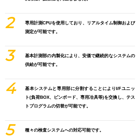
2
専用計測CPUを使用しており、リアルタイム制御および
測定が可能です。
3
基本計測部の内製化により、安価で継続的なシステムの
供給が可能です。
4
基本システムと専用部に分割することによりI/Fユニッ
ト(負荷BOX、ピンボード、専用冶具等)を交換し、テス
トプログラムの切替が可能です。
5
種々の検査システムへの対応可能です。