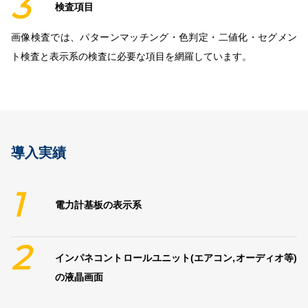
3
検査項目
画像検査では、パターンマッチング・色判定・二値化・セグメン
ト検査と表示系の検査に必要な項目を網羅しています。
導入実績
1
電力計基板の表示系
2
インパネコントロールユニット(エアコン,オーディオ等)
の液晶画面