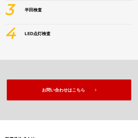
3
半田検査
4
LED点灯検査
お問い合わせはこちら