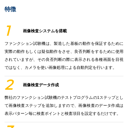
特徴
1
画像検査システムを搭載
ファンクション試験機は、製造した基板の動作を保証するために
実際の動作もしくは疑似動作をさせ、良否判断をするために使用
されていますが、その良否判断の際に表示される各種画面を目視
ではなく、カメラを使い画像処理による自動判定を行います。
2
画像検査データ作成
弊社のファンクション試験機のテストプログラムの1ステップとし
て画像検査ステップを追加しますので、画像検査のデータ作成は
表示パターン毎に検査ポイントと検査項目を設定するだけです。