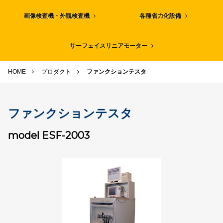
画像検査機・外観検査機
各種省力化設備
サーフェイスリニアモーター
HOME
プロダクト
ファンクションテスタ
ファンクションテスタ
model ESF-2003