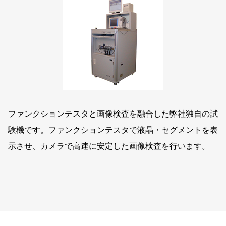
ファンクションテスタと画像検査を融合した弊社独自の試
験機です。ファンクションテスタで液晶・セグメントを表
示させ、カメラで高速に安定した画像検査を行います。