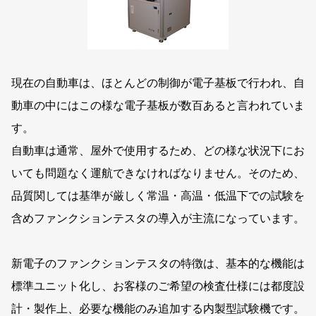
現在の自動車は、ほとんどの制御が電子基板で行われ、自
動車の中にはこの様な電子基板が数百あると言われていま
す。
自動車は通常、屋外で使用するため、どの様な状況下にお
いても問題なく運航できなければなりません。そのため、
品質関しては基準が厳しく常温・高温・低温下での試験を
含めファンクションテスタの導入が主流になっています。
新電子のファンクションテスタの特徴は、基本的な機能は
標準ユニット化し、お客様のご希望の検査仕様には都度設
計・製作上、必要な機能のみ追加する内製型試験機です。