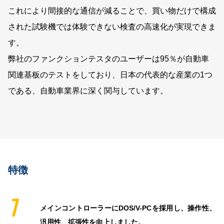
これにより間接的な通信が減ることで、買い物だけで構成
された試験機では体験できない検査の高速化が実現できま
す。
弊社のファンクションテスタのユーザーは95％が自動車
関連基板のテストをしており、日本の代表的な産業の1つ
である、自動車業界に深く関与しています。
特徴
1
メインコントローラーにDOS/V-PCを採用し、操作性、
汎用性、拡張性を向上しました。